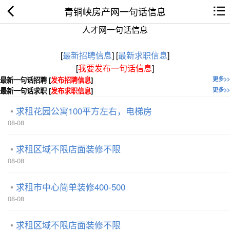
青铜峡房产网一句话信息
人才网一句话信息
[
最新招聘信息
]
[
最新求职信息
]
[
我要发布一句话信息
]
最新一句话招聘 [
发布招聘信息
]
更多>>
最新一句话求职 [
发布求职信息
]
更多>>
求租花园公寓100平方左右，电梯房
08-08
求租区域不限店面装修不限
08-08
求租市中心简单装修400-500
08-08
求租区域不限店面装修不限