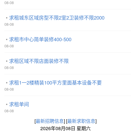
08-08
求租城东区域房型不限2室2卫装修不限2000
08-08
求租市中心简单装修400-500
08-08
求租区域不限店面装修不限
08-08
求租1一2楼精装100平方里面基本设备不要
08-08
求租单间
08-08
[
最新招聘信息
]
[
最新求职信息
]
2026年08月08日 星期六