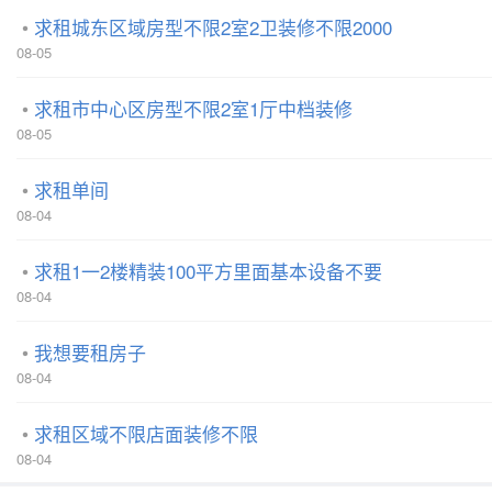
求租城东区域房型不限2室2卫装修不限2000
08-05
求租市中心区房型不限2室1厅中档装修
08-05
求租单间
08-04
求租1一2楼精装100平方里面基本设备不要
08-04
我想要租房子
08-04
求租区域不限店面装修不限
08-04